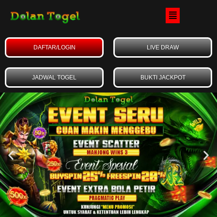
Skip
Menu
to
content
DAFTAR/LOGIN
LIVE DRAW
JADWAL TOGEL
BUKTI JACKPOT