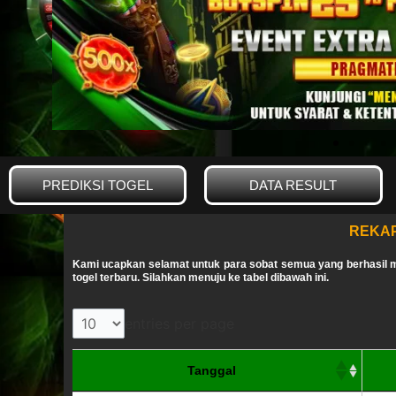
PREDIKSI TOGEL
DATA RESULT
REKAP
Kami ucapkan selamat untuk para sobat semua yang berhasil me
togel terbaru. Silahkan menuju ke tabel dibawah ini.
entries per page
Tanggal