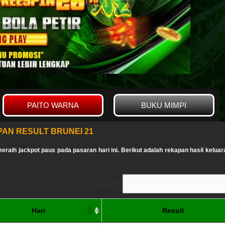
PAITO WARNA
BUKU MIMPI
AN RESULT BRUNEI 21
raih jackpot paus pada pasaran hari ini. Berikut adalah rekapan hasil kelua
Search:
Hari
Result