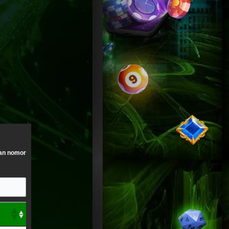
ran nomor