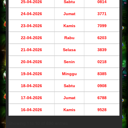
25-04-2026
Sabtu
0814
24-04-2026
Jumat
3771
23-04-2026
Kamis
7099
22-04-2026
Rabu
6203
21-04-2026
Selasa
3839
20-04-2026
Senin
0218
19-04-2026
Minggu
8385
18-04-2026
Sabtu
0908
17-04-2026
Jumat
6788
16-04-2026
Kamis
9528
Showing 1 to 10 of 896 entries